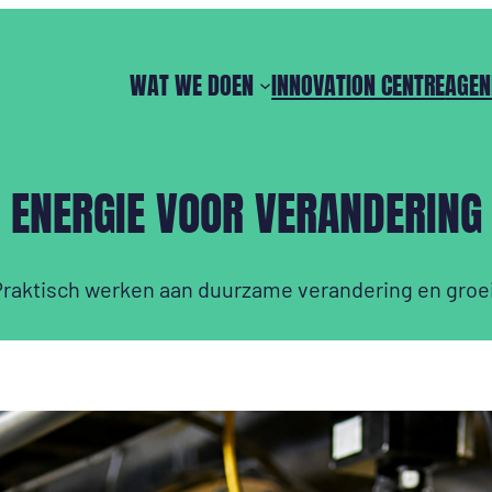
WAT WE DOEN
INNOVATION CENTRE
AGEN
ENERGIE VOOR VERANDERING
Praktisch werken aan duurzame verandering en groei