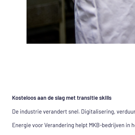
Kosteloos aan de slag met transitie skills
De industrie verandert snel. Digitalisering, verd
Energie voor Verandering helpt MKB‑bedrijven in