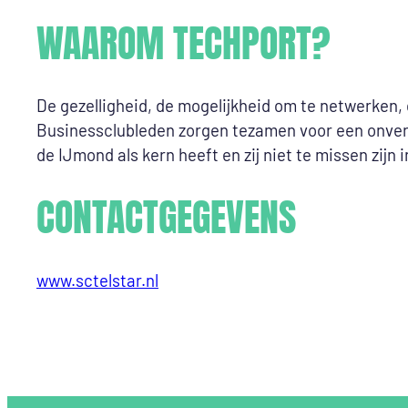
WAAROM TECHPORT?
De gezelligheid, de mogelijkheid om te netwerken,
Businessclubleden zorgen tezamen voor een onverg
de IJmond als kern heeft en zij niet te missen zijn 
CONTACTGEGEVENS
www.sctelstar.nl