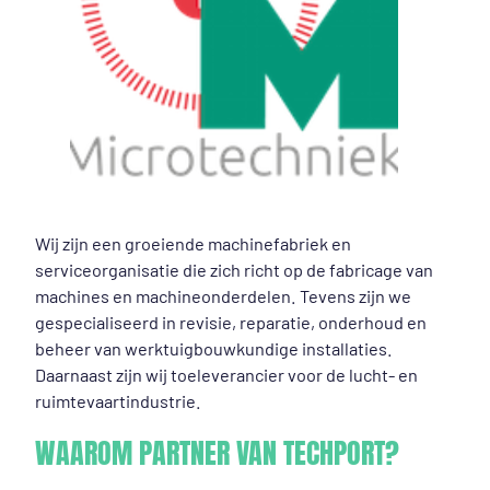
Wij zijn een groeiende machinefabriek en
serviceorganisatie die zich richt op de fabricage van
machines en machineonderdelen. Tevens zijn we
gespecialiseerd in revisie, reparatie, onderhoud en
beheer van werktuigbouwkundige installaties.
Daarnaast zijn wij toeleverancier voor de lucht- en
ruimtevaartindustrie.
WAAROM PARTNER VAN TECHPORT?