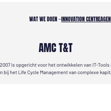
WAT WE DOEN
INNOVATION CENTRE
AGEN
AMC T&T
 2007 is opgericht voor het ontwikkelen van IT-Tools
 bij het Life Cycle Management van complexe kapi