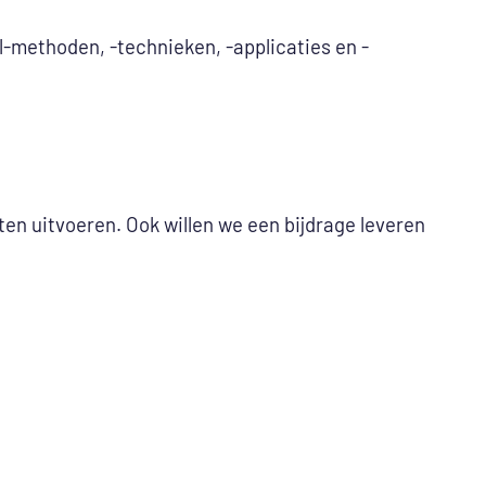
methoden, -technieken, -applicaties en -
ten uitvoeren. Ook willen we een bijdrage leveren