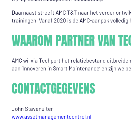
Daarnaast streeft AMC T&T naar het verder ontwi
trainingen. Vanaf 2020 is de AMC-aanpak volledig
WAAROM PARTNER VAN TE
AMC wil via Techport het relatiebestand uitbreiden
aan ‘Innoveren in Smart Maintenance’ en zijn we be
CONTACTGEGEVENS
John Stavenuiter
www.assetmanagementcontrol.nl