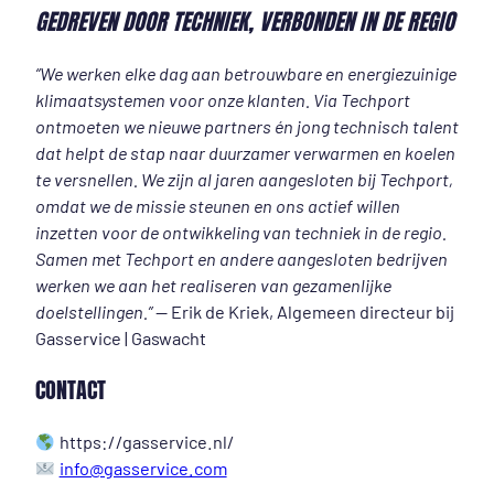
GEDREVEN DOOR TECHNIEK, VERBONDEN IN DE REGIO
“We werken elke dag aan betrouwbare en energiezuinige
klimaatsystemen voor onze klanten. Via Techport
ontmoeten we nieuwe partners én jong technisch talent
dat helpt de stap naar duurzamer verwarmen en koelen
te versnellen. We zijn al jaren aangesloten bij Techport,
omdat we de missie steunen en ons actief willen
inzetten voor de ontwikkeling van techniek in de regio.
Samen met Techport en andere aangesloten bedrijven
werken we aan het realiseren van gezamenlijke
doelstellingen.”
— Erik de Kriek, Algemeen directeur bij
Gasservice | Gaswacht
CONTACT
https://gasservice.nl/
info@gasservice.com