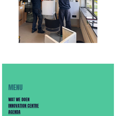
MENU
WAT WE DOEN
INNOVATION CENTRE
AGENDA