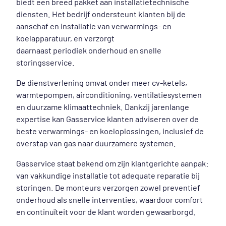
biedt een breed pakket aan installatietechnische
diensten. Het bedrijf ondersteunt klanten bij de
aanschaf en installatie van verwarmings- en
koelapparatuur, en verzorgt
daarnaast periodiek onderhoud en snelle
storingsservice.
De dienstverlening omvat onder meer cv‑ketels,
warmtepompen, airconditioning, ventilatiesystemen
en duurzame klimaattechniek. Dankzij jarenlange
expertise kan Gasservice klanten adviseren over de
beste verwarmings- en koeloplossingen, inclusief de
overstap van gas naar duurzamere systemen.
Gasservice staat bekend om zijn klantgerichte aanpak:
van vakkundige installatie tot adequate reparatie bij
storingen. De monteurs verzorgen zowel preventief
onderhoud als snelle interventies, waardoor comfort
en continuïteit voor de klant worden gewaarborgd.