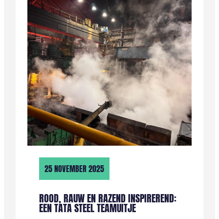
DIT
WAS
2025
25 NOVEMBER 2025
ROOD, RAUW EN RAZEND INSPIREREND:
EEN TATA STEEL TEAMUITJE