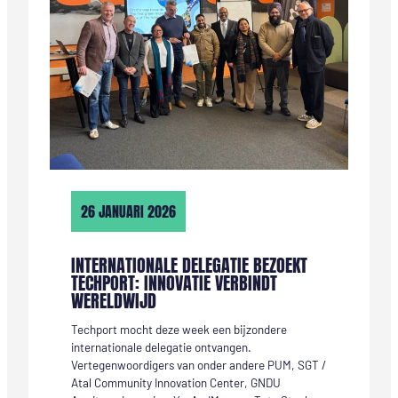
26 JANUARI 2026
INTERNATIONALE DELEGATIE BEZOEKT
TECHPORT: INNOVATIE VERBINDT
WERELDWIJD
Techport mocht deze week een bijzondere
internationale delegatie ontvangen.
Vertegenwoordigers van onder andere PUM, SGT /
Atal Community Innovation Center, GNDU